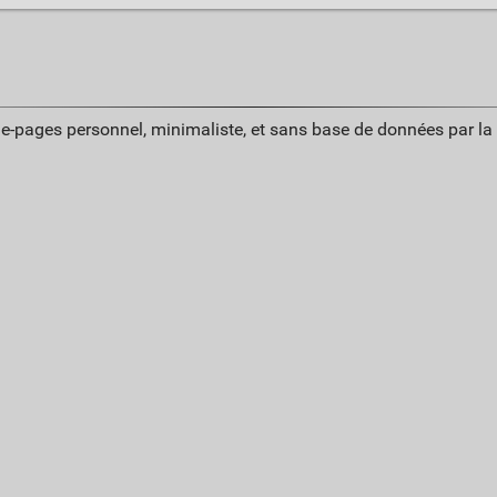
ue-pages personnel, minimaliste, et sans base de données par l