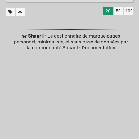
20
50
100
Shaarli
· Le gestionnaire de marque-pages
personnel, minimaliste, et sans base de données par
la communauté Shaarli ·
Documentation